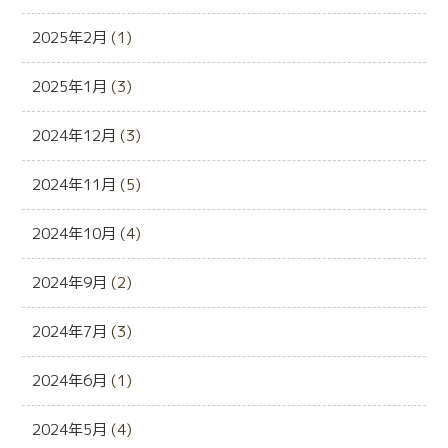
2025年2月
(1)
2025年1月
(3)
2024年12月
(3)
2024年11月
(5)
2024年10月
(4)
2024年9月
(2)
2024年7月
(3)
2024年6月
(1)
2024年5月
(4)