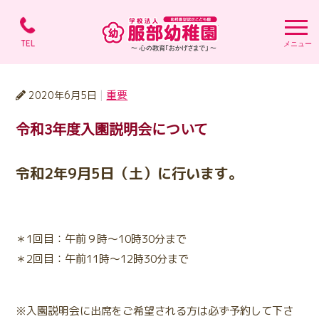
学校法人 服部幼稚園 
重要
2020年6月5日
令和3年度入園説明会について
令和2年9月5日（土）に行います。
＊1回目：午前９時～10時30分まで
＊2回目：午前11時～12時30分まで
※入園説明会に出席をご希望される方は必ず予約して下さ