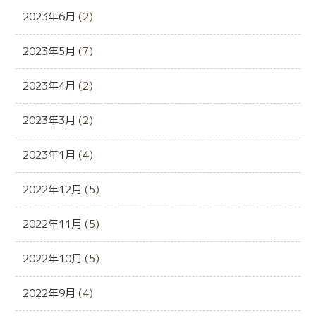
2023年6月
(2)
2023年5月
(7)
2023年4月
(2)
2023年3月
(2)
2023年1月
(4)
2022年12月
(5)
2022年11月
(5)
2022年10月
(5)
2022年9月
(4)