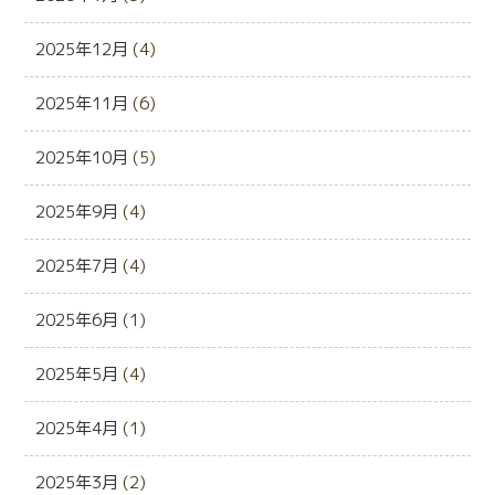
2025年12月
(4)
2025年11月
(6)
2025年10月
(5)
2025年9月
(4)
2025年7月
(4)
2025年6月
(1)
2025年5月
(4)
2025年4月
(1)
2025年3月
(2)