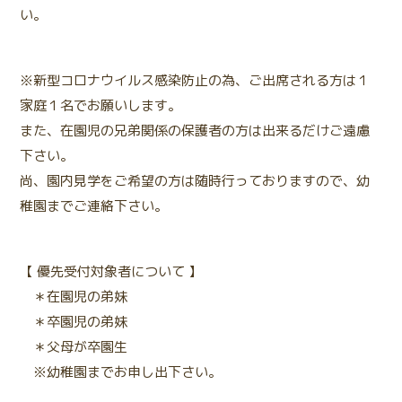
い。
※新型コロナウイルス感染防止の為、ご出席される方は１
家庭１名でお願いします。
また、在園児の兄弟関係の保護者の方は出来るだけご遠慮
下さい。
尚、園内見学をご希望の方は随時行っておりますので、幼
稚園までご連絡下さい。
【 優先受付対象者について 】
＊在園児の弟妹
＊卒園児の弟妹
＊父母が卒園生
※幼稚園までお申し出下さい。