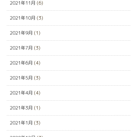
2021年11月
(6)
2021年10月
(3)
2021年9月
(1)
2021年7月
(3)
2021年6月
(4)
2021年5月
(3)
2021年4月
(4)
2021年3月
(1)
2021年1月
(3)