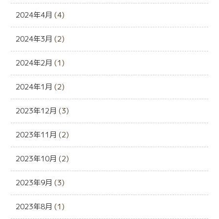
2024年4月
(4)
2024年3月
(2)
2024年2月
(1)
2024年1月
(2)
2023年12月
(3)
2023年11月
(2)
2023年10月
(2)
2023年9月
(3)
2023年8月
(1)