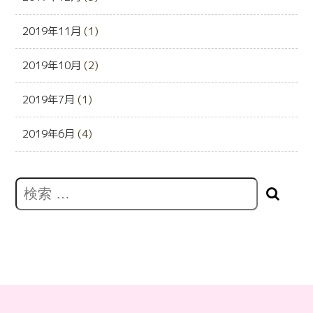
2019年11月
(1)
2019年10月
(2)
2019年7月
(1)
2019年6月
(4)