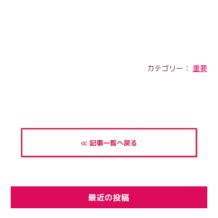
カテゴリー：
重要
≪ 記事一覧へ戻る
最近の投稿