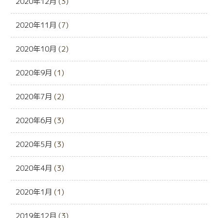
2020年12月
(3)
2020年11月
(7)
2020年10月
(2)
2020年9月
(1)
2020年7月
(2)
2020年6月
(3)
2020年5月
(3)
2020年4月
(3)
2020年1月
(1)
2019年12月
(3)