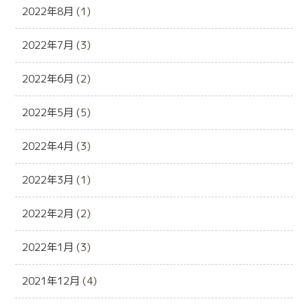
2022年8月
(1)
2022年7月
(3)
2022年6月
(2)
2022年5月
(5)
2022年4月
(3)
2022年3月
(1)
2022年2月
(2)
2022年1月
(3)
2021年12月
(4)