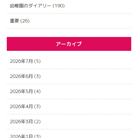
幼稚園のダイアリー
(190)
重要
(26)
アーカイブ
2026年7月
(5)
2026年6月
(3)
2026年5月
(4)
2026年4月
(3)
2026年3月
(2)
2026年1月
(3)