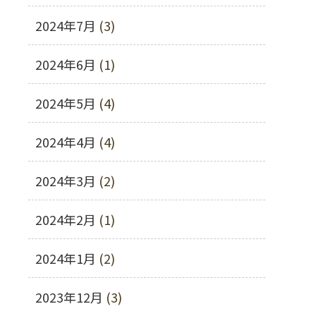
2024年7月
(3)
2024年6月
(1)
2024年5月
(4)
2024年4月
(4)
2024年3月
(2)
2024年2月
(1)
2024年1月
(2)
2023年12月
(3)