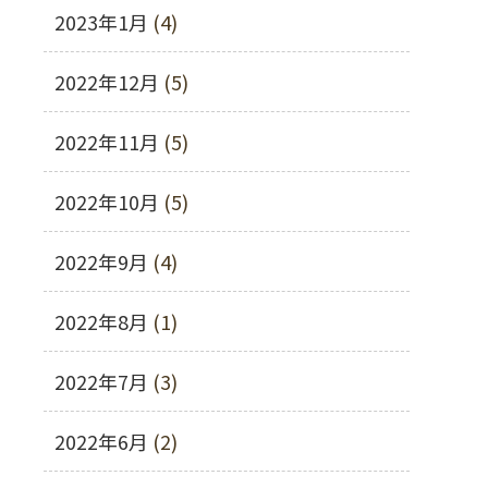
2023年1月
(4)
2022年12月
(5)
2022年11月
(5)
2022年10月
(5)
2022年9月
(4)
2022年8月
(1)
2022年7月
(3)
2022年6月
(2)