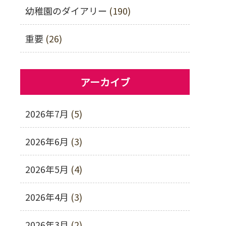
幼稚園のダイアリー
(190)
重要
(26)
アーカイブ
2026年7月
(5)
2026年6月
(3)
2026年5月
(4)
2026年4月
(3)
2026年3月
(2)