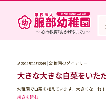
学校法人
幼稚園のダイアリー
2019年11月20日
大きな大きな白菜をいた
幼稚園で白菜を植えています。大きくなーれ！
続きを読む