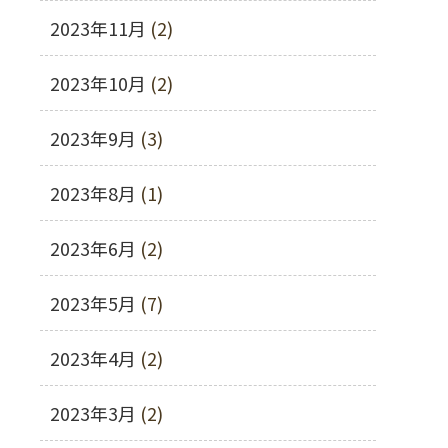
2023年11月
(2)
2023年10月
(2)
2023年9月
(3)
2023年8月
(1)
2023年6月
(2)
2023年5月
(7)
2023年4月
(2)
2023年3月
(2)