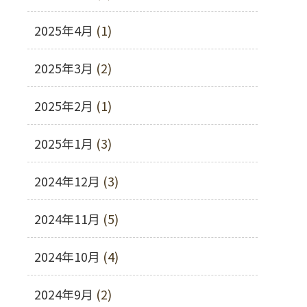
2025年4月
(1)
2025年3月
(2)
2025年2月
(1)
2025年1月
(3)
2024年12月
(3)
2024年11月
(5)
2024年10月
(4)
2024年9月
(2)