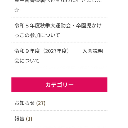
☆
令和８年度秋季大運動会・卒園児かけ
っこの参加について
令和９年度（2027年度） 入園説明
会について
カテゴリー
お知らせ
(27)
報告
(1)