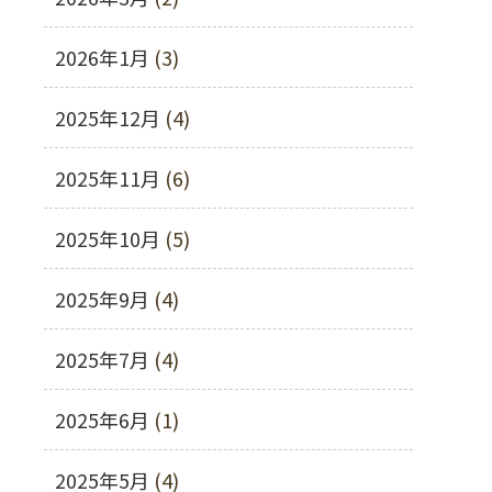
2026年1月
(3)
2025年12月
(4)
2025年11月
(6)
2025年10月
(5)
2025年9月
(4)
2025年7月
(4)
2025年6月
(1)
2025年5月
(4)