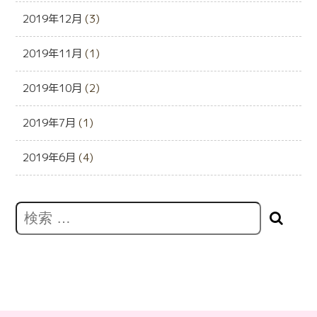
2019年12月
(3)
2019年11月
(1)
2019年10月
(2)
2019年7月
(1)
2019年6月
(4)