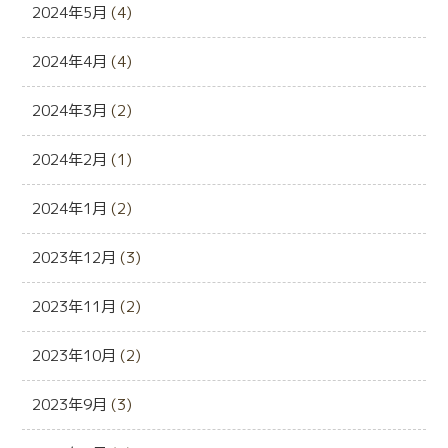
2024年5月
(4)
2024年4月
(4)
2024年3月
(2)
2024年2月
(1)
2024年1月
(2)
2023年12月
(3)
2023年11月
(2)
2023年10月
(2)
2023年9月
(3)