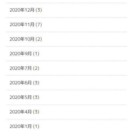
2020年12月
(3)
2020年11月
(7)
2020年10月
(2)
2020年9月
(1)
2020年7月
(2)
2020年6月
(3)
2020年5月
(3)
2020年4月
(3)
2020年1月
(1)