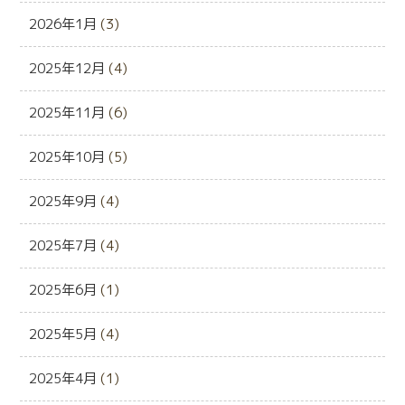
2026年1月
(3)
2025年12月
(4)
2025年11月
(6)
2025年10月
(5)
2025年9月
(4)
2025年7月
(4)
2025年6月
(1)
2025年5月
(4)
2025年4月
(1)