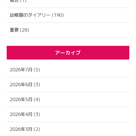
報告
(1)
幼稚園のダイアリー
(190)
重要
(26)
アーカイブ
2026年7月
(5)
2026年6月
(3)
2026年5月
(4)
2026年4月
(3)
2026年3月
(2)