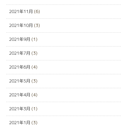
2021年11月
(6)
2021年10月
(3)
2021年9月
(1)
2021年7月
(3)
2021年6月
(4)
2021年5月
(3)
2021年4月
(4)
2021年3月
(1)
2021年1月
(3)