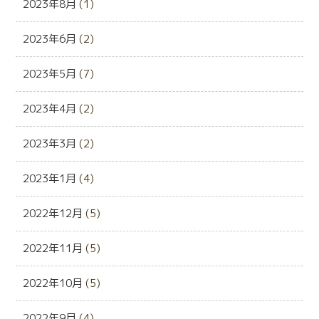
2023年8月
(1)
2023年6月
(2)
2023年5月
(7)
2023年4月
(2)
2023年3月
(2)
2023年1月
(4)
2022年12月
(5)
2022年11月
(5)
2022年10月
(5)
2022年9月
(4)