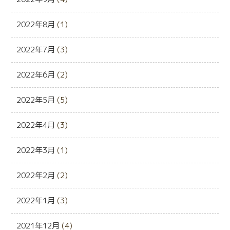
2022年8月
(1)
2022年7月
(3)
2022年6月
(2)
2022年5月
(5)
2022年4月
(3)
2022年3月
(1)
2022年2月
(2)
2022年1月
(3)
2021年12月
(4)