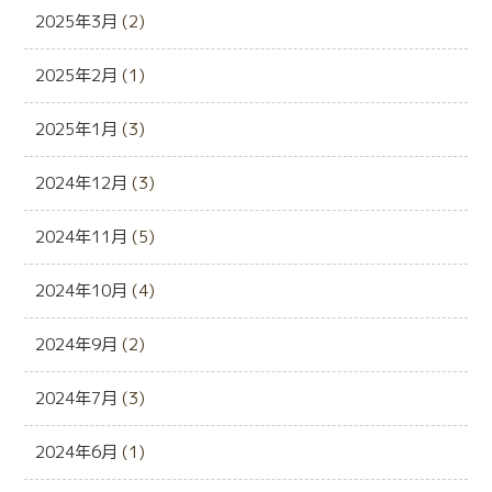
2025年3月
(2)
2025年2月
(1)
2025年1月
(3)
2024年12月
(3)
2024年11月
(5)
2024年10月
(4)
2024年9月
(2)
2024年7月
(3)
2024年6月
(1)