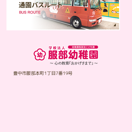
学校法人 服部幼
豊中市服部本町1丁目7番19号