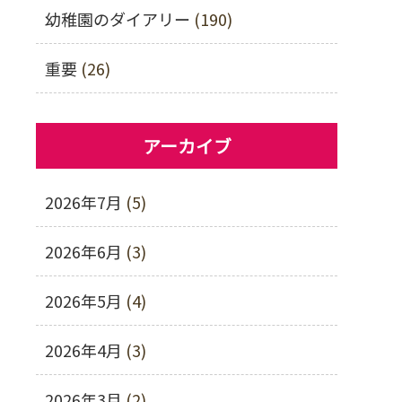
幼稚園のダイアリー
(190)
重要
(26)
アーカイブ
2026年7月
(5)
2026年6月
(3)
2026年5月
(4)
2026年4月
(3)
2026年3月
(2)