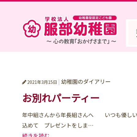
学校法人
幼稚園のダイアリー
2021年3月15日
お別れパーティー
年中組さんから年長組さんへ いつも優しい
込めて プレゼントをしま…
続きを読む