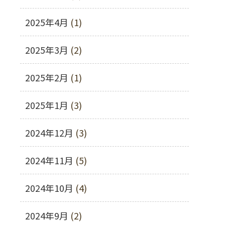
2025年4月
(1)
2025年3月
(2)
2025年2月
(1)
2025年1月
(3)
2024年12月
(3)
2024年11月
(5)
2024年10月
(4)
2024年9月
(2)