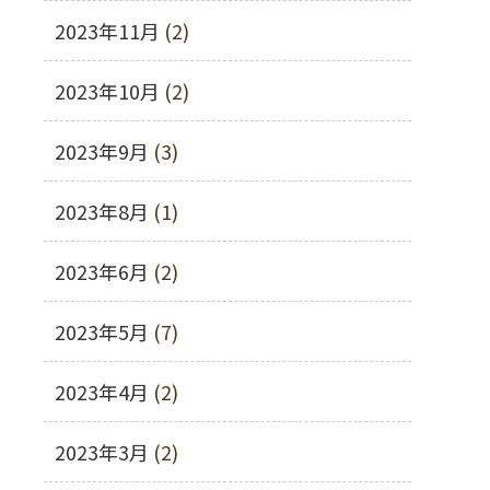
2023年11月
(2)
2023年10月
(2)
2023年9月
(3)
2023年8月
(1)
2023年6月
(2)
2023年5月
(7)
2023年4月
(2)
2023年3月
(2)