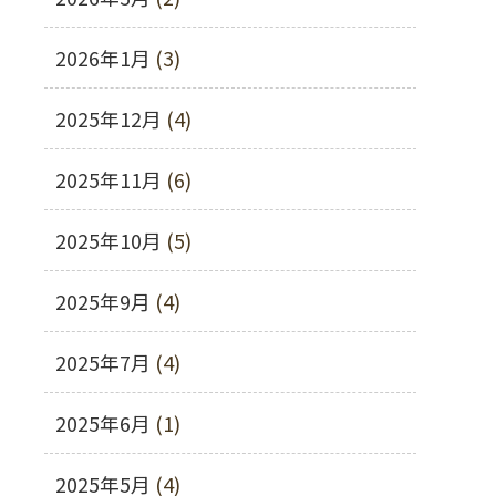
2026年1月
(3)
2025年12月
(4)
2025年11月
(6)
2025年10月
(5)
2025年9月
(4)
2025年7月
(4)
2025年6月
(1)
2025年5月
(4)