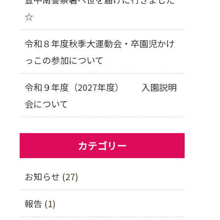
☆
令和８年度秋季大運動会・卒園児かけ
っこの参加について
令和９年度（2027年度） 入園説明
会について
カテゴリー
お知らせ
(27)
報告
(1)