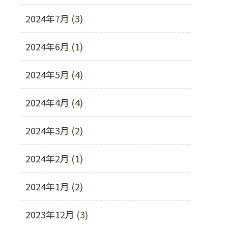
2024年7月
(3)
2024年6月
(1)
2024年5月
(4)
2024年4月
(4)
2024年3月
(2)
2024年2月
(1)
2024年1月
(2)
2023年12月
(3)