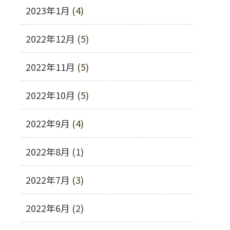
2023年1月
(4)
2022年12月
(5)
2022年11月
(5)
2022年10月
(5)
2022年9月
(4)
2022年8月
(1)
2022年7月
(3)
2022年6月
(2)