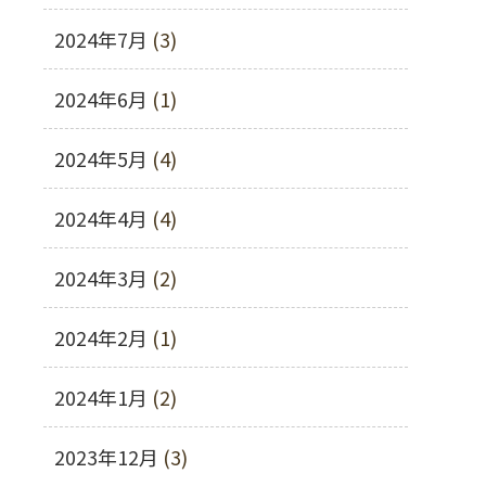
2024年7月
(3)
2024年6月
(1)
2024年5月
(4)
2024年4月
(4)
2024年3月
(2)
2024年2月
(1)
2024年1月
(2)
2023年12月
(3)